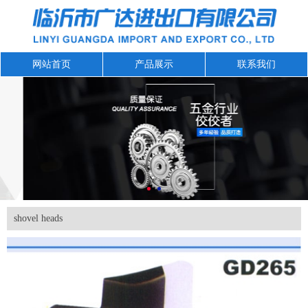
网站首页
产品展示
联系我们
shovel heads