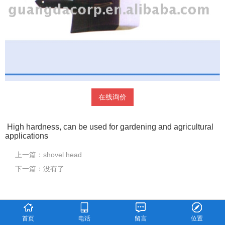
在线询价
High hardness, can be used for gardening and agricultural
applications
上一篇：
shovel head
下一篇：
没有了
首页
电话
留言
位置