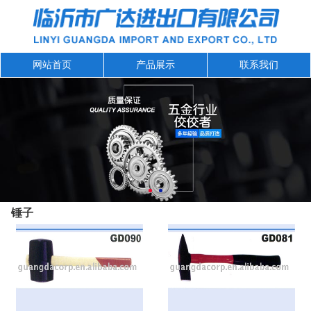
网站首页
产品展示
联系我们
锤子