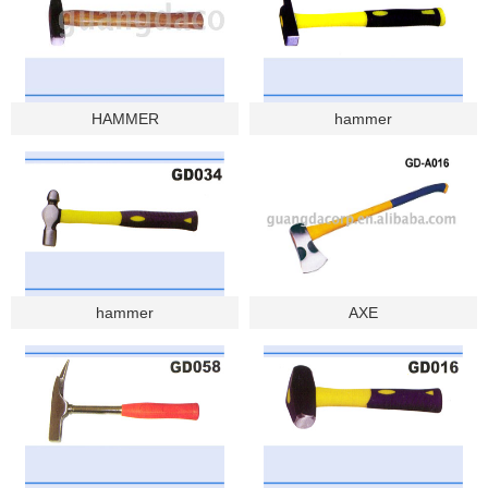
HAMMER
hammer
hammer
AXE