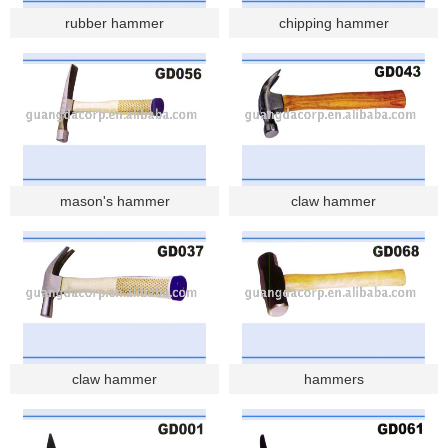
rubber hammer
chipping hammer
mason's hammer
claw hammer
claw hammer
hammers