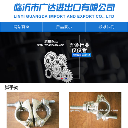
网站首页
产品展示
联系我们
脚手架