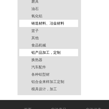
磨具
油石
氧化铝
铸造材料、冶金材料
篮子
其他
食品机械
铅产品加工，定制
换热器
汽车配件
各种铝型材
铝合金来样加工定制
模具设计，加工